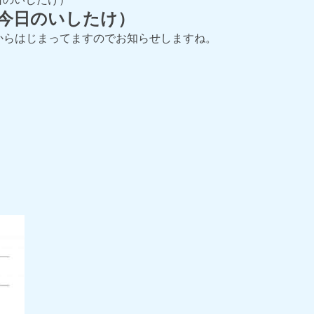
（今日のいしたけ）
からはじまってますのでお知らせしますね。