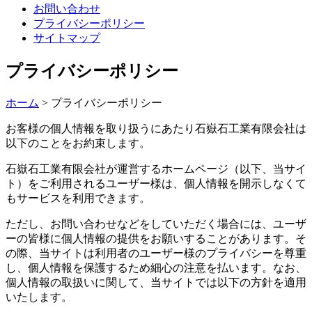
お問い合わせ
プライバシーポリシー
サイトマップ
プライバシーポリシー
ホーム
>
プライバシーポリシー
お客様の個人情報を取り扱うにあたり石嶽石工業有限会社は
以下のことをお約束します。
石嶽石工業有限会社が運営するホームページ（以下、当サイ
ト）をご利用されるユーザー様は、個人情報を開示しなくて
もサービスを利用できます。
ただし、お問い合わせなどをしていただく場合には、ユーザ
ーの皆様に個人情報の提供をお願いすることがあります。そ
の際、当サイトは利用者のユーザー様のプライバシーを尊重
し、個人情報を保護するため細心の注意を払います。なお、
個人情報の取扱いに関して、当サイトでは以下の方針を適用
いたします。