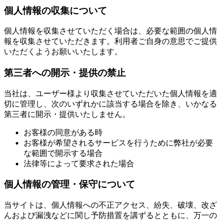
個人情報の収集について
個人情報を収集させていただく場合は、必要な範囲の個人情
報を収集させていただきます。利用者ご自身の意思でご提供
いただくようお願いいたします。
第三者への開示・提供の禁止
当社は、ユーザー様より収集させていただいた個人情報を適
切に管理し、次のいずれかに該当する場合を除き、いかなる
第三者に開示・提供いたしません。
お客様の同意がある時
お客様が希望されるサービスを行うために弊社が必要
な範囲で開示する場合
法律等によって要求された場合
個人情報の管理・保守について
当サイトは、個人情報への不正アクセス、紛失、破壊、改ざ
んおよび漏洩などに関し予防措置を講ずるとともに、万一の