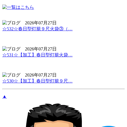
2026年07月27日
☆532☆春日型灯籠９尺火袋③（…
2026年07月27日
☆531☆【加工】春日型灯籠火袋…
2026年07月27日
☆530☆【加工】春日型灯籠９尺…
▲