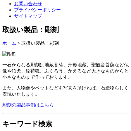
お問い合わせ
プライバシーポリシー
サイトマップ
取扱い製品：彫刻
ホーム
>
取扱い製品：彫刻
一石からなる彫刻は地蔵菩薩、舟形地蔵、聖観音菩薩など仏
像や狛犬、稲荷狐、ふくろう、かえるなど大きなものからと
小さなものまで作っております。
また、人物像やペットなども写真を頂ければ、石造物らしく
表現いたします。
彫刻の製品事例はこちら
キーワード検索