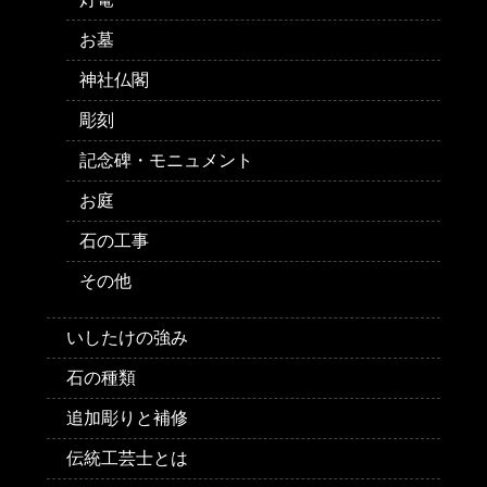
お墓
神社仏閣
彫刻
記念碑・モニュメント
お庭
石の工事
その他
いしたけの強み
石の種類
追加彫りと補修
伝統工芸士とは