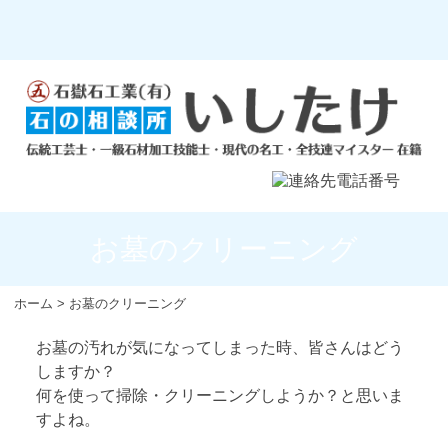
お墓のクリーニング
ホーム
>
お墓のクリーニング
お墓の汚れが気になってしまった時、皆さんはどう
しますか？
何を使って掃除・クリーニングしようか？と思いま
すよね。