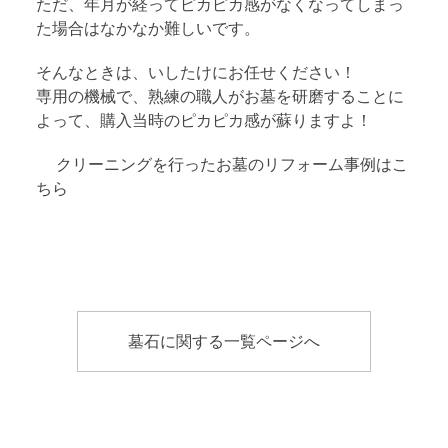
ただ、年月が経ってピカピカ感がなくなってしまっ
た場合はなかなか難しいです。
そんなときは、いしたけにお任せください！
専用の機械で、熟練の職人がお墓を研磨することに
よって、購入当時のピカピカ感が蘇りますよ！
クリーニングを行ったお墓のリフォーム事例はこ
ちら
墓石に関する一覧ページへ