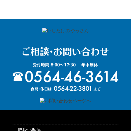
取扱い製品