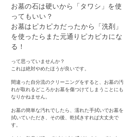
お墓の石は硬いから「タワシ」を使
ってもいい？
お墓はピカピカだったから「洗剤」
を使ったらまた元通りピカピカにな
る！
って思っていませんか？
これは絶対やめたほうが良いです。
間違った自分流のクリーニングをすると、お墓の汚
れが取れるどころかお墓を傷つけてしまうことにも
なりかねません。
お墓の簡単な汚れでしたら、濡れた手拭いでお墓を
拭いていただき、その後、乾拭きすれば大丈夫で
す。