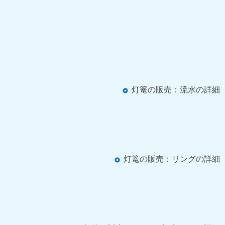
灯篭の販売：流水の詳細
灯篭の販売：リングの詳細