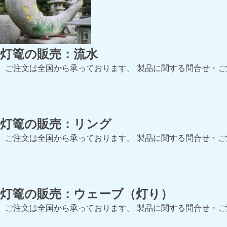
灯篭の販売：流水
ご注文は全国から承っております。 製品に関する問合せ・
灯篭の販売：リング
ご注文は全国から承っております。 製品に関する問合せ・
灯篭の販売：ウェーブ（灯り）
ご注文は全国から承っております。 製品に関する問合せ・