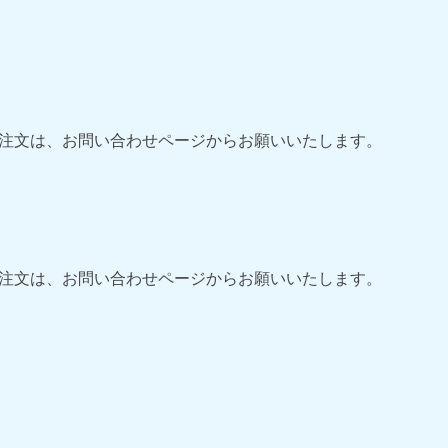
ご注文は、お問い合わせページからお願いいたします。
ご注文は、お問い合わせページからお願いいたします。