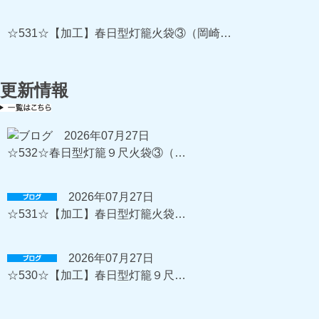
☆531☆【加工】春日型灯籠火袋③（岡崎…
更新情報
2026年07月27日
☆532☆春日型灯籠９尺火袋③（…
2026年07月27日
☆531☆【加工】春日型灯籠火袋…
2026年07月27日
☆530☆【加工】春日型灯籠９尺…