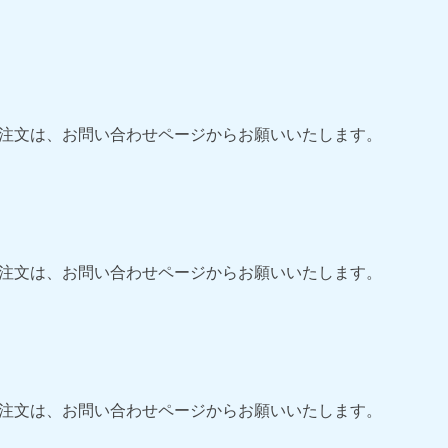
ご注文は、お問い合わせページからお願いいたします。
ご注文は、お問い合わせページからお願いいたします。
ご注文は、お問い合わせページからお願いいたします。