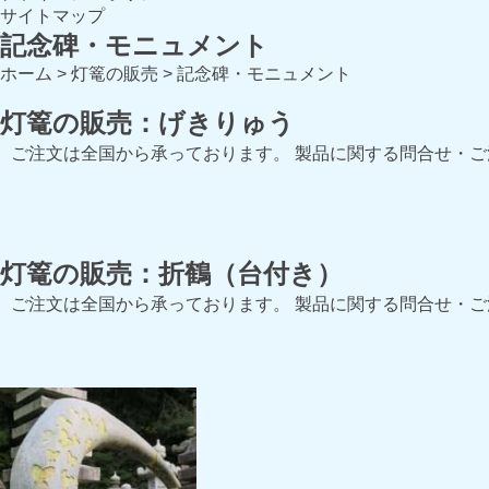
サイトマップ
記念碑・モニュメント
ホーム
>
灯篭の販売
>
記念碑・モニュメント
灯篭の販売：げきりゅう
ご注文は全国から承っております。 製品に関する問合せ・
灯篭の販売：折鶴（台付き）
ご注文は全国から承っております。 製品に関する問合せ・