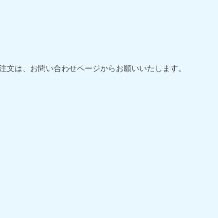
ご注文は、お問い合わせページからお願いいたします。