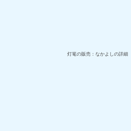
灯篭の販売：なかよしの詳細