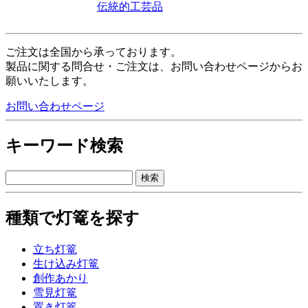
伝統的工芸品
ご注文は全国から承っております。
製品に関する問合せ・ご注文は、お問い合わせページからお
願いいたします。
お問い合わせページ
キーワード検索
種類で灯篭を探す
立ち灯篭
生け込み灯篭
創作あかり
雪見灯篭
置き灯篭