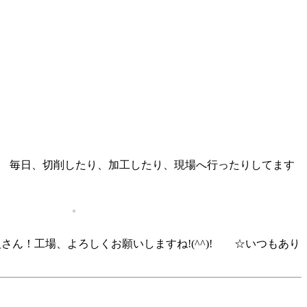
)/ 毎日、切削したり、加工したり、現場へ行ったりしてます
さん！工場、よろしくお願いしますね!(^^)! ☆いつもあり