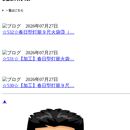
2026年07月27日
☆532☆春日型灯籠９尺火袋③（…
2026年07月27日
☆531☆【加工】春日型灯籠火袋…
2026年07月27日
☆530☆【加工】春日型灯籠９尺…
▲