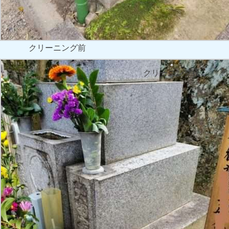
クリーニング前
クリーニング後