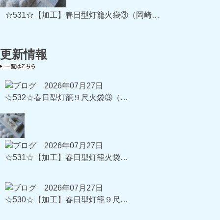
☆531☆【加工】春日型灯籠火袋③（岡崎…
更新情報
2026年07月27日
☆532☆春日型灯籠９尺火袋③（…
2026年07月27日
☆531☆【加工】春日型灯籠火袋…
2026年07月27日
☆530☆【加工】春日型灯籠９尺…