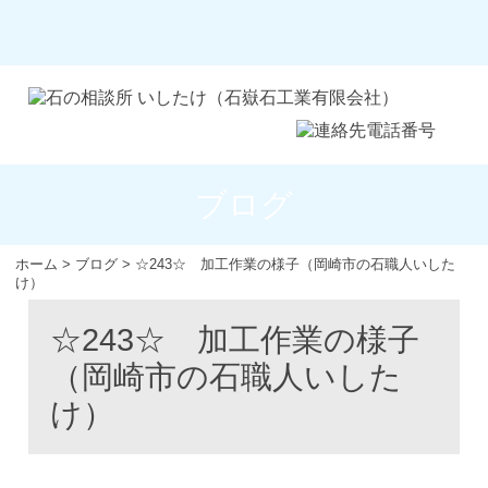
ブログ
ホーム
>
ブログ
>
☆243☆ 加工作業の様子（岡崎市の石職人いした
け）
☆243☆ 加工作業の様子
（岡崎市の石職人いした
け）