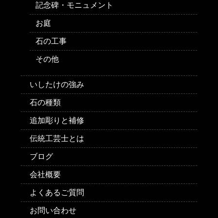
記念碑・モニュメント
お庭
石の工事
その他
いしたけの強み
石の種類
追加彫りと補修
伝統工芸士とは
ブログ
会社概要
よくあるご質問
お問い合わせ