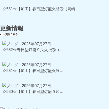
☆531☆【加工】春日型灯籠火袋③（岡崎…
更新情報
2026年07月27日
☆532☆春日型灯籠９尺火袋③（…
2026年07月27日
☆531☆【加工】春日型灯籠火袋…
2026年07月27日
☆530☆【加工】春日型灯籠９尺…