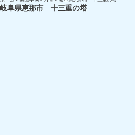
岐阜県恵那市 十三重の塔