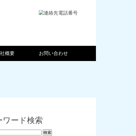
社概要
お問い合わせ
ーワード検索