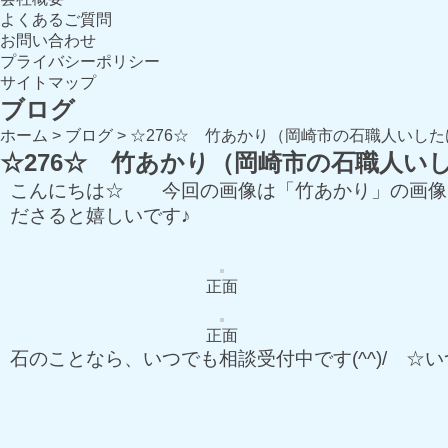
よくあるご質問
お問い合わせ
プライバシーポリシー
サイトマップ
ブログ
ホーム
>
ブログ
>
☆276☆ 竹あかり（岡崎市の石職人いした
☆276☆ 竹あかり（岡崎市の石職人い
こんにちは☆ 今回の画像は「竹あかり」の画像
ださると嬉しいです♪
正面
正面
石のことなら、いつでも相談受付中です(^^)/ 