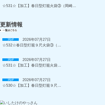
☆531☆【加工】春日型灯籠火袋③（岡崎…
更新情報
2026年07月27日
☆532☆春日型灯籠９尺火袋③（…
2026年07月27日
☆531☆【加工】春日型灯籠火袋…
2026年07月27日
☆530☆【加工】春日型灯籠９尺…