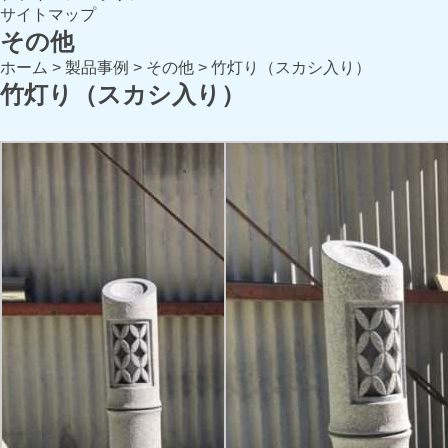
サイトマップ
その他
ホーム
>
製品事例
>
その他
>
竹灯り（スカシ入り）
竹灯り（スカシ入り）