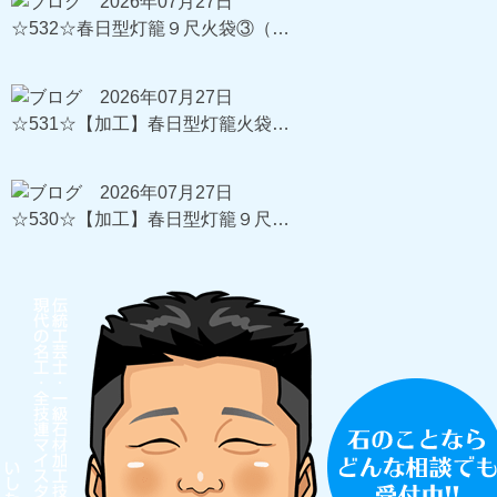
2026年07月27日
☆532☆春日型灯籠９尺火袋③（…
2026年07月27日
☆531☆【加工】春日型灯籠火袋…
2026年07月27日
☆530☆【加工】春日型灯籠９尺…