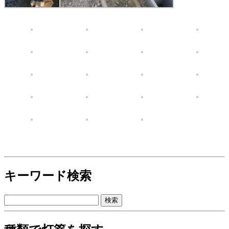
キーワード検索