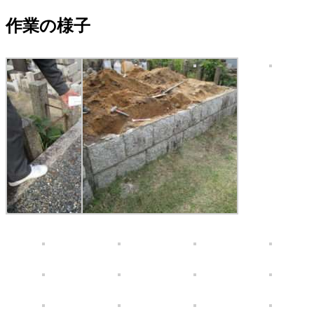
作業の様子