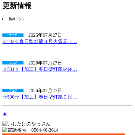
更新情報
2026年07月27日
☆532☆春日型灯籠９尺火袋③（…
2026年07月27日
☆531☆【加工】春日型灯籠火袋…
2026年07月27日
☆530☆【加工】春日型灯籠９尺…
▲