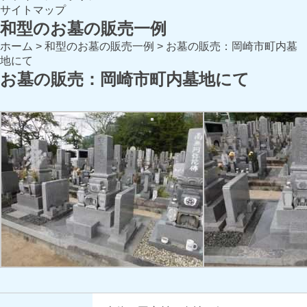
サイトマップ
和型のお墓の販売一例
ホーム
>
和型のお墓の販売一例
>
お墓の販売：岡崎市町内墓
地にて
お墓の販売：岡崎市町内墓地にて