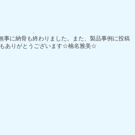
 無事に納骨も終わりました。また、製品事例に投稿
つもありがとうございます☆楠名雅美☆