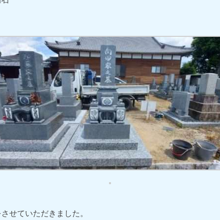
をさせていただきました。