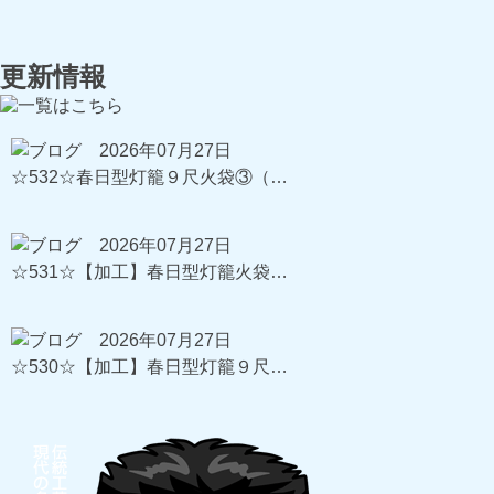
更新情報
2026年07月27日
☆532☆春日型灯籠９尺火袋③（…
2026年07月27日
☆531☆【加工】春日型灯籠火袋…
2026年07月27日
☆530☆【加工】春日型灯籠９尺…