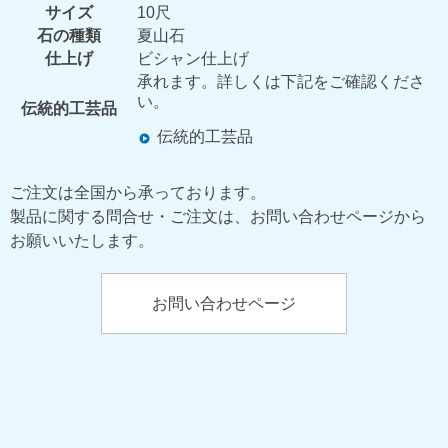
サイズ
10尺
石の種類
夏山石
仕上げ
ビシャン仕上げ
承れます。詳しくは下記をご確認くださ
い。
伝統的工芸品
伝統的工芸品
ご注文は全国から承っております。
製品に関する問合せ・ご注文は、お問い合わせページから
お願いいたします。
お問い合わせページ