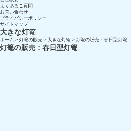
よくあるご質問
お問い合わせ
プライバシーポリシー
サイトマップ
大きな灯篭
ホーム
>
灯篭の販売
>
大きな灯篭
>
灯篭の販売：春日型灯篭
灯篭の販売：春日型灯篭