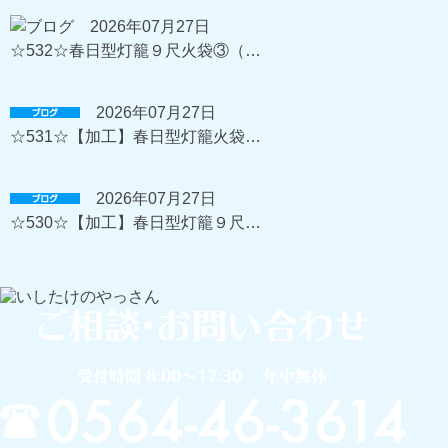
2026年07月27日
☆532☆春日型灯籠９尺火袋③（…
2026年07月27日
☆531☆【加工】春日型灯籠火袋…
2026年07月27日
☆530☆【加工】春日型灯籠９尺…