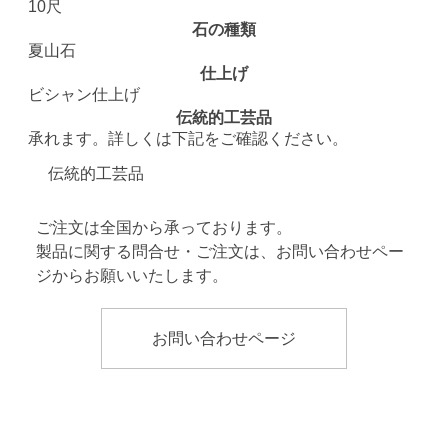
10尺
石の種類
夏山石
仕上げ
ビシャン仕上げ
伝統的工芸品
承れます。詳しくは下記をご確認ください。
伝統的工芸品
ご注文は全国から承っております。
製品に関する問合せ・ご注文は、お問い合わせペー
ジからお願いいたします。
お問い合わせページ