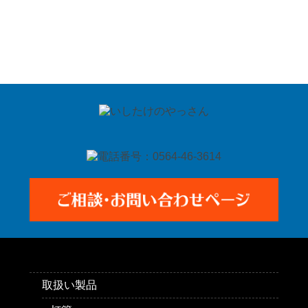
取扱い製品