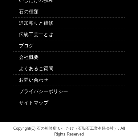
いしたけの強み
石の種類
追加彫りと補修
伝統工芸士とは
ブログ
会社概要
よくあるご質問
お問い合わせ
プライバシーポリシー
サイトマップ
Copyright(C)
石の相談所 いしたけ（石嶽石工業有限会社）
. All
Rights Reserved