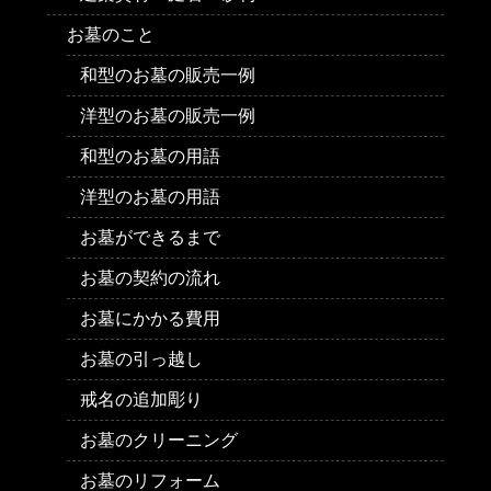
お墓のこと
和型のお墓の販売一例
洋型のお墓の販売一例
和型のお墓の用語
洋型のお墓の用語
お墓ができるまで
お墓の契約の流れ
お墓にかかる費用
お墓の引っ越し
戒名の追加彫り
お墓のクリーニング
お墓のリフォーム