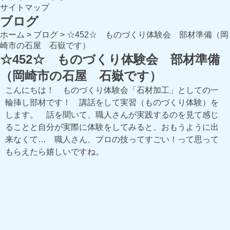
サイトマップ
ブログ
ホーム
>
ブログ
>
☆452☆ ものづくり体験会 部材準備（岡
崎市の石屋 石嶽です）
☆452☆ ものづくり体験会 部材準備
（岡崎市の石屋 石嶽です）
こんにちは！ ものづくり体験会「石材加工」としての一
輪挿し部材です！ 講話をして実習（ものづくり体験）を
します。 話を聞いて、職人さんが実践するのを見て感じ
ることと自分が実際に体験をしてみると、おもうように出
来なくて… 職人さん、プロの技ってすごい！って思って
もらえたら嬉しいですね。