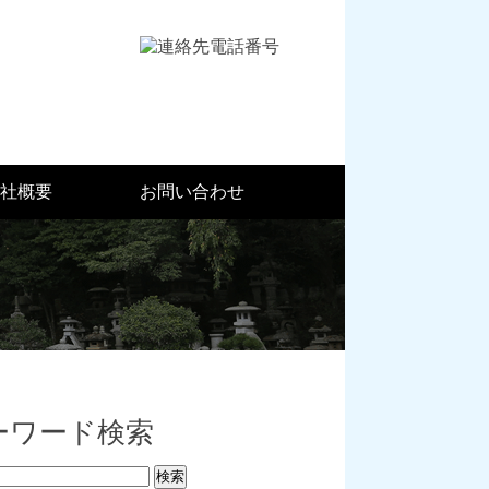
社概要
お問い合わせ
ーワード検索