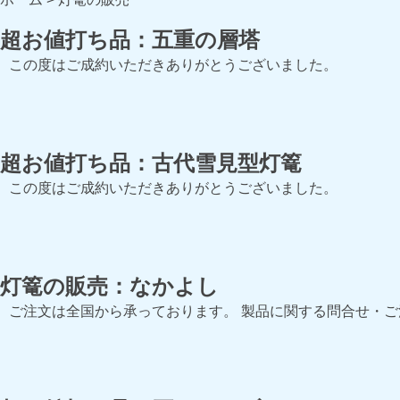
超お値打ち品：五重の層塔
この度はご成約いただきありがとうございました。
超お値打ち品：古代雪見型灯篭
この度はご成約いただきありがとうございました。
灯篭の販売：なかよし
ご注文は全国から承っております。 製品に関する問合せ・