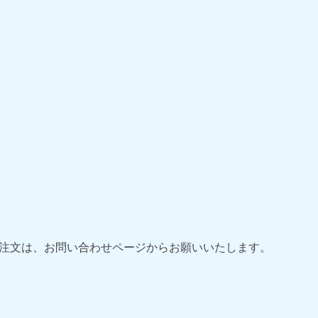
ご注文は、お問い合わせページからお願いいたします。