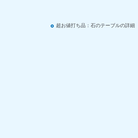
超お値打ち品：石のテーブルの詳細